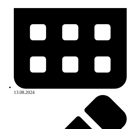
13.08.2024