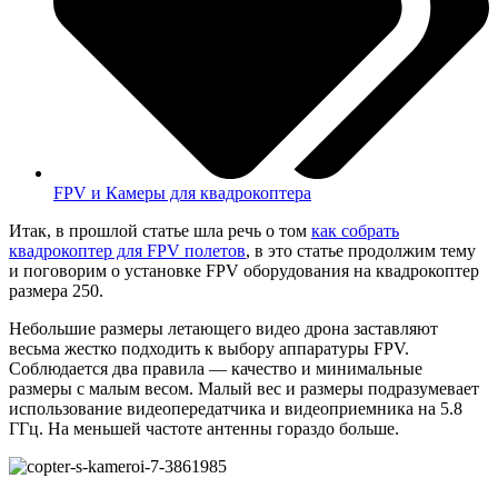
FPV и Камеры для квадрокоптера
Итак, в прошлой статье шла речь о том
как собрать
квадрокоптер для FPV полетов
, в это статье продолжим тему
и поговорим о установке FPV оборудования на квадрокоптер
размера 250.
Небольшие размеры летающего видео дрона заставляют
весьма жестко подходить к выбору аппаратуры FPV.
Соблюдается два правила — качество и минимальные
размеры с малым весом. Малый вес и размеры подразумевает
использование видеопередатчика и видеоприемника на 5.8
ГГц. На меньшей частоте антенны гораздо больше.