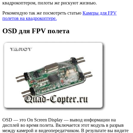
квадрокоптером, пилоты же рискуют жизнью.
Рекомендую так же посмотреть статью
Камеры для FPV
полетов на квадрокоптере.
OSD для FPV полета
OSD — это On Screen Display — вывод информации на
дисплей во время полета. Включается этот модуль в разрыв
между камерой и видеопередатчиком. В результате вы видите