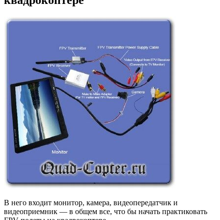
квадрокоптере
В него входит монитор, камера, видеопередатчик и
видеоприемник — в общем все, что бы начать практиковать