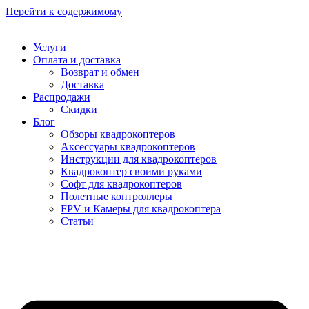
Перейти к содержимому
Услуги
Оплата и доставка
Возврат и обмен
Доставка
Распродажи
Скидки
Блог
Обзоры квадрокоптеров
Аксессуары квадрокоптеров
Инструкции для квадрокоптеров
Квадрокоптер своими руками
Софт для квадрокоптеров
Полетные контроллеры
FPV и Камеры для квадрокоптера
Статьи