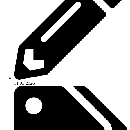
11.03.2026