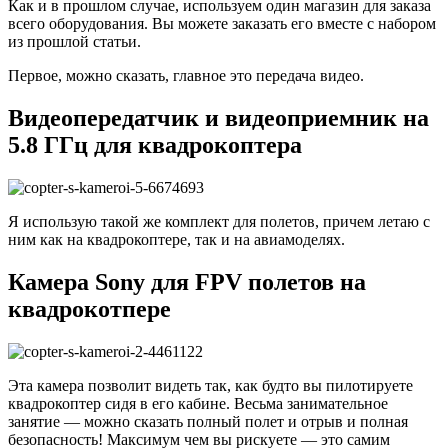
Как и в прошлом случае, используем один магазин для заказа
всего оборудования. Вы можете заказать его вместе с набором
из прошлой статьи.
Первое, можно сказать, главное это передача видео.
Видеопередатчик и видеоприемник на
5.8 ГГц для квадрокоптера
Я использую такой же комплект для полетов, причем летаю с
ним как на квадрокоптере, так и на авиамоделях.
Камера Sony для FPV полетов на
квадрокотпере
Эта камера позволит видеть так, как будто вы пилотируете
квадрокоптер сидя в его кабине. Весьма занимательное
занятие — можно сказать полный полет и отрыв и полная
безопасность! Максимум чем вы рискуете — это самим