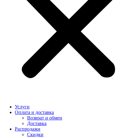
Услуги
Оплата и доставка
Возврат и обмен
Доставка
Распродажи
Скидки