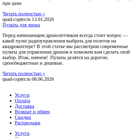
при цене
Читать полностью »
quad-copter.ru
13.01.2026
Пульты для дрона
Перед начинающим дронолетчиком всегда стоит вопрос —
какой пульт радиоуправления выбрать для полетов на
квадрокоптере? В этой статье мы рассмотрим современные
пульты для управления дроном и поможем вам сделать свой
выбор. Итак, начнем! Пульты делятся на дорогие,
сренебюджетные и дешевые.
Читать полностью »
quad-copter.ru
08.06.2026
Услуги
Оплата
Доставка
Возврат и обмен
Скидки
Распродажи
Услуги