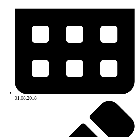
01.08.2018