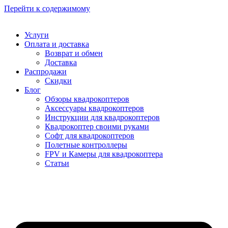
Перейти к содержимому
Услуги
Оплата и доставка
Возврат и обмен
Доставка
Распродажи
Скидки
Блог
Обзоры квадрокоптеров
Аксессуары квадрокоптеров
Инструкции для квадрокоптеров
Квадрокоптер своими руками
Софт для квадрокоптеров
Полетные контроллеры
FPV и Камеры для квадрокоптера
Статьи