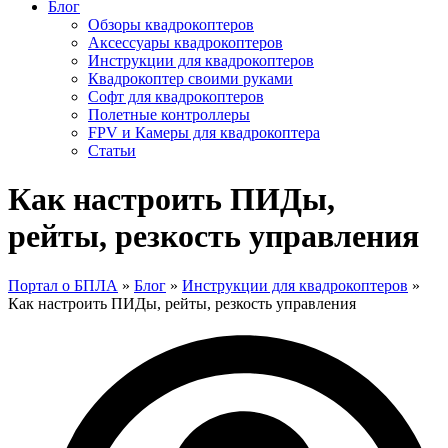
Блог
Обзоры квадрокоптеров
Аксессуары квадрокоптеров
Инструкции для квадрокоптеров
Квадрокоптер своими руками
Софт для квадрокоптеров
Полетные контроллеры
FPV и Камеры для квадрокоптера
Статьи
Как настроить ПИДы,
рейты, резкость управления
Портал о БПЛА
»
Блог
»
Инструкции для квадрокоптеров
»
Как настроить ПИДы, рейты, резкость управления