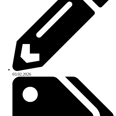
03.02.2026