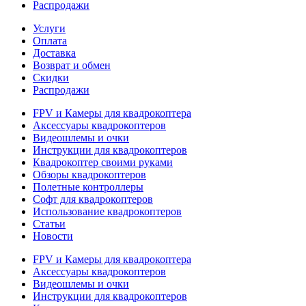
Распродажи
Услуги
Оплата
Доставка
Возврат и обмен
Скидки
Распродажи
FPV и Камеры для квадрокоптера
Аксессуары квадрокоптеров
Видеошлемы и очки
Инструкции для квадрокоптеров
Квадрокоптер своими руками
Обзоры квадрокоптеров
Полетные контроллеры
Софт для квадрокоптеров
Использование квадрокоптеров
Статьи
Новости
FPV и Камеры для квадрокоптера
Аксессуары квадрокоптеров
Видеошлемы и очки
Инструкции для квадрокоптеров