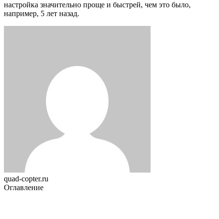
настройка значительно проще и быстрей, чем это было,
например, 5 лет назад.
quad-copter.ru
Оглавление