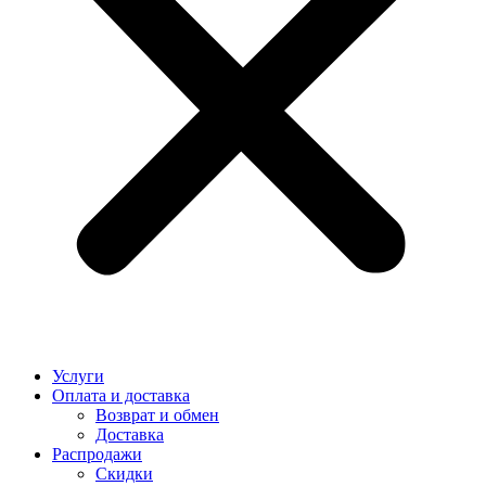
Услуги
Оплата и доставка
Возврат и обмен
Доставка
Распродажи
Скидки