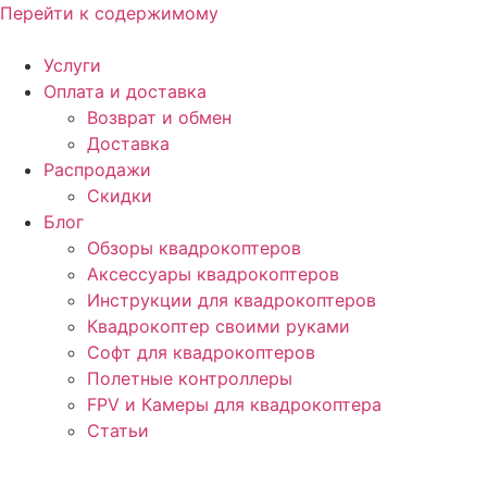
Перейти к содержимому
Услуги
Оплата и доставка
Возврат и обмен
Доставка
Распродажи
Скидки
Блог
Обзоры квадрокоптеров
Аксессуары квадрокоптеров
Инструкции для квадрокоптеров
Квадрокоптер своими руками
Софт для квадрокоптеров
Полетные контроллеры
FPV и Камеры для квадрокоптера
Статьи