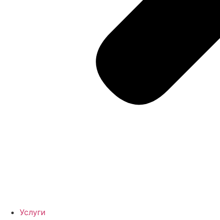
Услуги