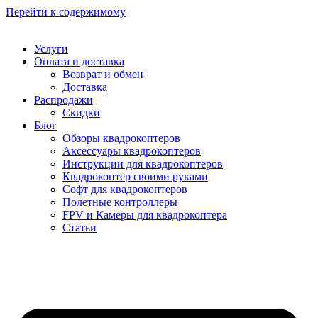
Перейти к содержимому
Услуги
Оплата и доставка
Возврат и обмен
Доставка
Распродажи
Скидки
Блог
Обзоры квадрокоптеров
Аксессуары квадрокоптеров
Инструкции для квадрокоптеров
Квадрокоптер своими руками
Софт для квадрокоптеров
Полетные контроллеры
FPV и Камеры для квадрокоптера
Статьи