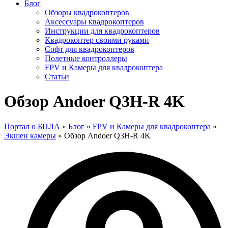
Блог
Обзоры квадрокоптеров
Аксессуары квадрокоптеров
Инструкции для квадрокоптеров
Квадрокоптер своими руками
Софт для квадрокоптеров
Полетные контроллеры
FPV и Камеры для квадрокоптера
Статьи
Обзор Andoer Q3H-R 4K
Портал о БПЛА
»
Блог
»
FPV и Камеры для квадрокоптера
»
Экшен камеры
»
Обзор Andoer Q3H-R 4K