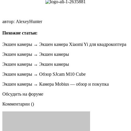
автор: AlexeyHunter
Похожие статьи:
Экшен камеры → Экшен камера Xiaomi Yi для квадрокоптера
Экшен камеры → Экшен камеры
Экшен камеры → Экшен камеры
Экшен камеры → Обзор SJcam M10 Cube
Экшен камеры → Камера Mobius — обзор и покупка
Обсудить на форуме
Комментарии ()