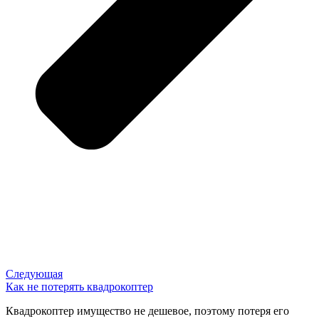
Следующая
Как не потерять квадрокоптер
Квадрокоптер имущество не дешевое, поэтому потеря его