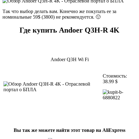
Так что выбор делать вам. Конечно же покупать ее за
номинальные 59$ (3800) не рекомендуется. 🙂
Где купить Andoer Q3H-R 4K
Andoer Q3H Wi Fi
Стоимость:
38.99 $
Вы так же можете найти этот товар на AliExpress