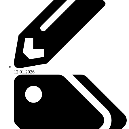
12.01.2026