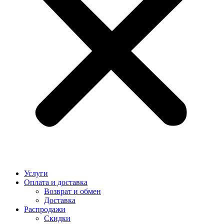
Услуги
Оплата и доставка
Возврат и обмен
Доставка
Распродажи
Скидки