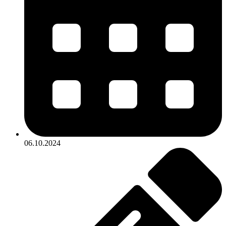
06.10.2024