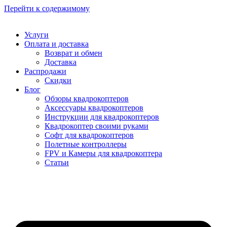
Перейти к содержимому
Услуги
Оплата и доставка
Возврат и обмен
Доставка
Распродажи
Скидки
Блог
Обзоры квадрокоптеров
Аксессуары квадрокоптеров
Инструкции для квадрокоптеров
Квадрокоптер своими руками
Софт для квадрокоптеров
Полетные контроллеры
FPV и Камеры для квадрокоптера
Статьи