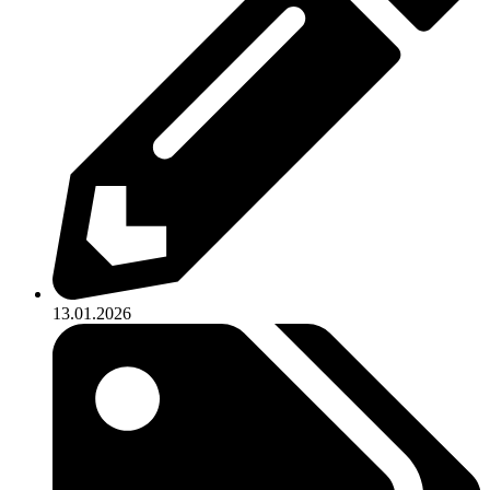
13.01.2026