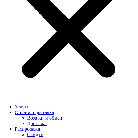
Услуги
Оплата и доставка
Возврат и обмен
Доставка
Распродажи
Скидки