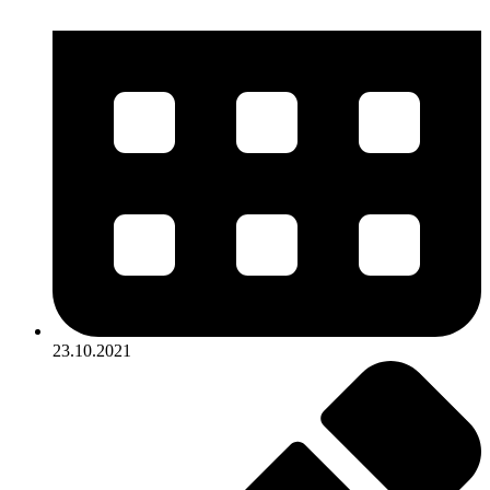
23.10.2021