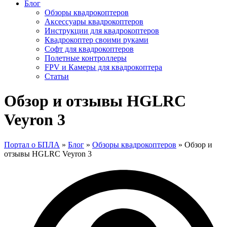
Блог
Обзоры квадрокоптеров
Аксессуары квадрокоптеров
Инструкции для квадрокоптеров
Квадрокоптер своими руками
Софт для квадрокоптеров
Полетные контроллеры
FPV и Камеры для квадрокоптера
Статьи
Обзор и отзывы HGLRC
Veyron 3
Портал о БПЛА
»
Блог
»
Обзоры квадрокоптеров
»
Обзор и
отзывы HGLRC Veyron 3