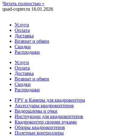
Читать полностью »
quad-copter.ru
16.01.2026
Услуги
Оплата
Доставка
Возврат и обмен
Скидки
Распродажи
Услуги
Оплата
Доставка
Возврат и обмен
Скидки
Распродажи
FPV и Камеры для квадрокоптера
Аксессуары квадрокоптеров
Видеошлемы и очки
Инструкции для квадрокоптеров
Квадрокоптер своими руками
Обзоры квадрокоптеров
Полетные контроллеры