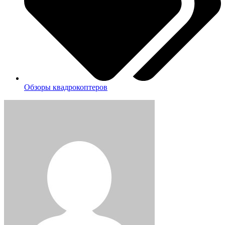
Обзоры квадрокоптеров