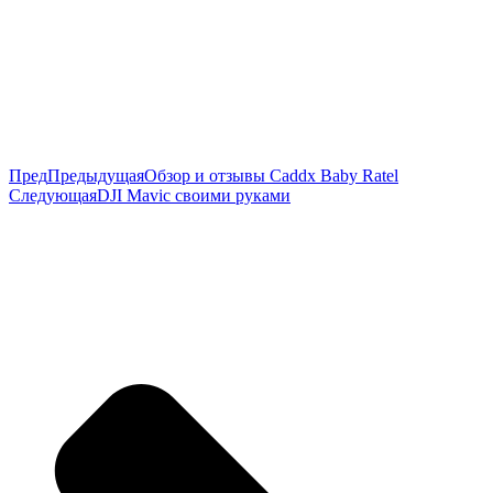
Пред
Предыдущая
Обзор и отзывы Caddx Baby Ratel
Следующая
DJI Mavic своими руками