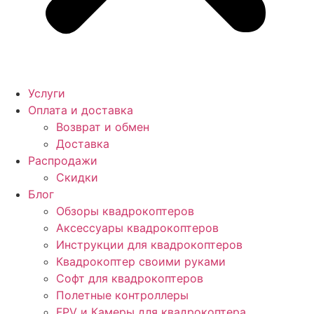
Услуги
Оплата и доставка
Возврат и обмен
Доставка
Распродажи
Скидки
Блог
Обзоры квадрокоптеров
Аксессуары квадрокоптеров
Инструкции для квадрокоптеров
Квадрокоптер своими руками
Софт для квадрокоптеров
Полетные контроллеры
FPV и Камеры для квадрокоптера