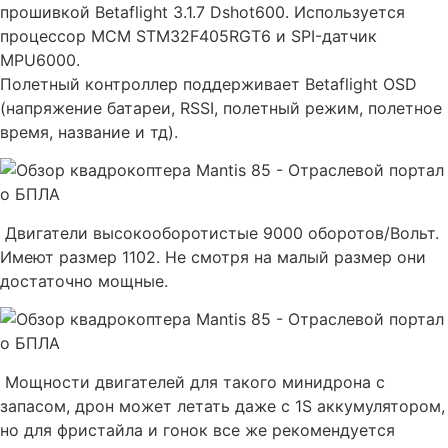
прошивкой Betaflight 3.1.7 Dshot600. Используется
процессор MCM STM32F405RGT6 и SPI-датчик
MPU6000.
Полетный контроллер поддерживает Betaflight OSD
(напряжение батареи, RSSI, полетный режим, полетное
время, название и тд).
Двигатели высокооборотистые 9000 оборотов/Вольт.
Имеют размер 1102. Не смотря на малый размер они
достаточно мощные.
Мощности двигателей для такого минидрона с
запасом, дрон может летать даже с 1S аккумулятором,
но для фристайла и гонок все же рекомендуется