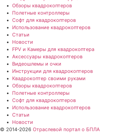
Обзоры квадрокоптеров
Полетные контроллеры
Софт для квадрокоптеров
Использование квадрокоптеров
Статьи
Новости
FPV и Камеры для квадрокоптера
Аксессуары квадрокоптеров
Видеошлемы и очки
Инструкции для квадрокоптеров
Квадрокоптер своими руками
Обзоры квадрокоптеров
Полетные контроллеры
Софт для квадрокоптеров
Использование квадрокоптеров
Статьи
Новости
© 2014-2026
Отраслевой портал о БПЛА