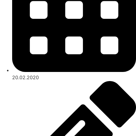
20.02.2020