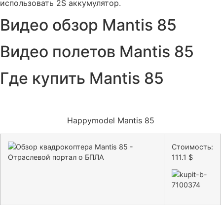
использовать 2S аккумулятор.
Видео обзор Mantis 85
Видео полетов Mantis 85
Где купить Mantis 85
Happymodel Mantis 85
Стоимость:
111.1 $