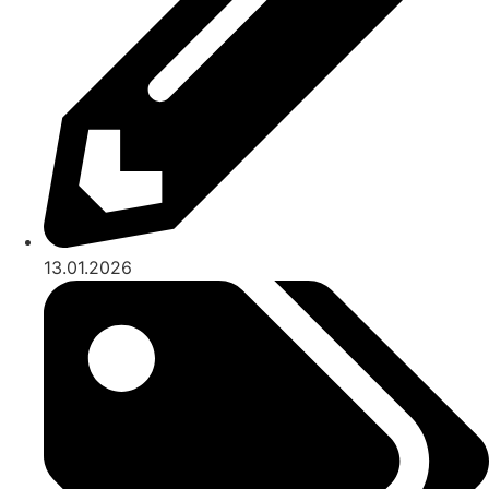
13.01.2026