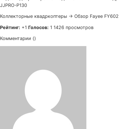
JJPRO-P130
Коллекторные квадркоптеры → Обзор Fayee FY602
Рейтинг:
+1
Голосов:
1 1426 просмотров
Комментарии ()