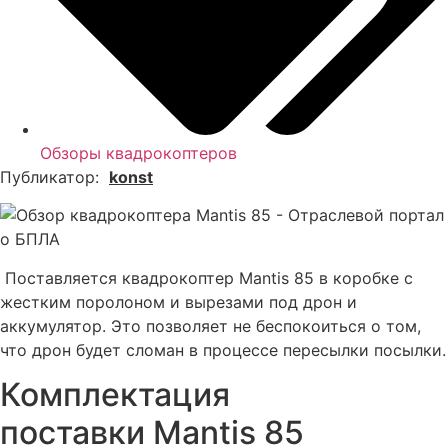
Обзоры квадрокоптеров
Публикатор:
konst
Поставляется квадрокоптер Mantis 85 в коробке с
жестким поролоном и вырезами под дрон и
аккумулятор. Это позволяет не беспокоиться о том,
что дрон будет сломан в процессе пересылки посылки.
Комплектация
поставки Mantis 85