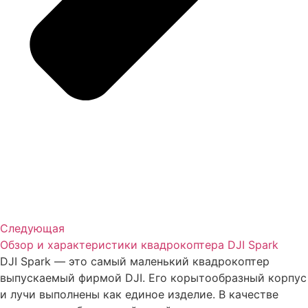
Следующая
Обзор и характеристики квадрокоптера DJI Spark
DJI Spark — это самый маленький квадрокоптер
выпускаемый фирмой DJI. Его корытообразный корпус
и лучи выполнены как единое изделие. В качестве