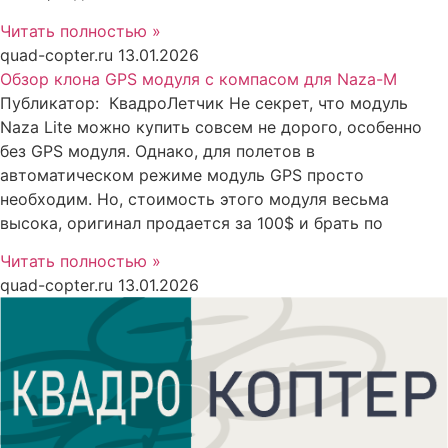
Читать полностью »
quad-copter.ru
13.01.2026
Обзор клона GPS модуля с компасом для Naza-M
Публикатор: КвадроЛетчик Не секрет, что модуль
Naza Lite можно купить совсем не дорого, особенно
без GPS модуля. Однако, для полетов в
автоматическом режиме модуль GPS просто
необходим. Но, стоимость этого модуля весьма
высока, оригинал продается за 100$ и брать по
Читать полностью »
quad-copter.ru
13.01.2026