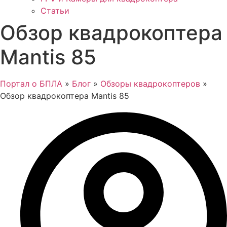
Статьи
Обзор квадрокоптера
Mantis 85
Портал о БПЛА
»
Блог
»
Обзоры квадрокоптеров
»
Обзор квадрокоптера Mantis 85