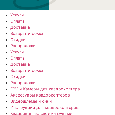
Услуги
Оплата
Доставка
Возврат и обмен
Скидки
Распродажи
Услуги
Оплата
Доставка
Возврат и обмен
Скидки
Распродажи
FPV и Камеры для квадрокоптера
Аксессуары квадрокоптеров
Видеошлемы и очки
Инструкции для квадрокоптеров
Квадрокоптер своими руками