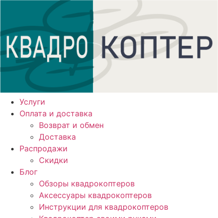
Перейти
к
содержимому
Услуги
Оплата и доставка
Возврат и обмен
Доставка
Распродажи
Скидки
Блог
Обзоры квадрокоптеров
Аксессуары квадрокоптеров
Инструкции для квадрокоптеров