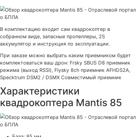
В комплектацию входит сам квадрокоптер в
собранном виде, запасные пропеллеры, 2S
аккумулятор и инструкция по эксплуатации.
При заказе можно выбрать каким приемником будет
комплектоваться ваш дрон: Frsky SBUS D8 приемник
режима (выход RSSI), Flysky 8ch приемник AFHDS2A,
Specktrum DSM2 / DSMX Совместимый приемник
Характеристики
квадрокоптера Mantis 85
База: 85 мм