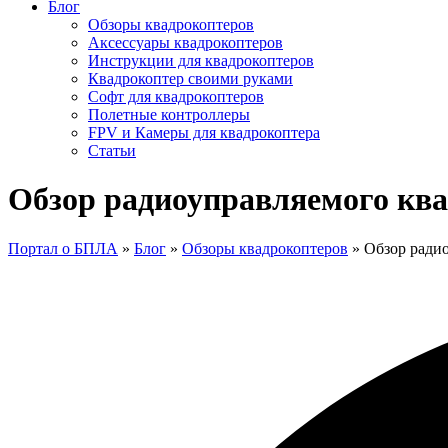
Блог
Обзоры квадрокоптеров
Аксессуары квадрокоптеров
Инструкции для квадрокоптеров
Квадрокоптер своими руками
Софт для квадрокоптеров
Полетные контроллеры
FPV и Камеры для квадрокоптера
Статьи
Обзор радиоуправляемого ква
Портал о БПЛА
»
Блог
»
Обзоры квадрокоптеров
»
Обзор радио