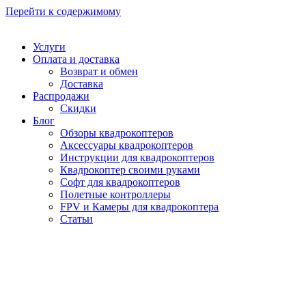
Перейти к содержимому
Услуги
Оплата и доставка
Возврат и обмен
Доставка
Распродажи
Скидки
Блог
Обзоры квадрокоптеров
Аксессуары квадрокоптеров
Инструкции для квадрокоптеров
Квадрокоптер своими руками
Софт для квадрокоптеров
Полетные контроллеры
FPV и Камеры для квадрокоптера
Статьи