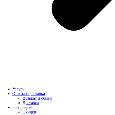
Услуги
Оплата и доставка
Возврат и обмен
Доставка
Распродажи
Скидки