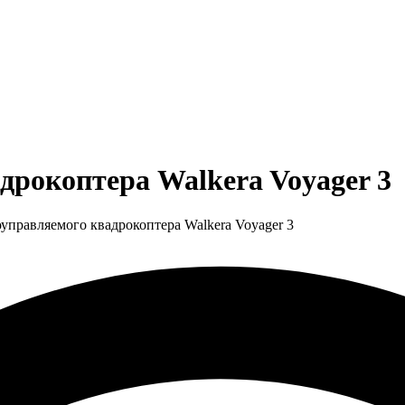
дрокоптера Walkera Voyager 3
управляемого квадрокоптера Walkera Voyager 3