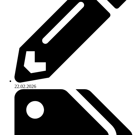
22.02.2026