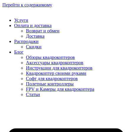
Перейти к содержимому
Услуги
Оплата и доставка
Возврат и обмен
Доставка
Распродажи
Скидки
Блог
Обзоры квадрокоптеров
Аксессуары квадрокоптеров
Инструкции для квадрокоптеров
Квадрокоптер своими руками
Софт для квадрокоптеров
Полетные контроллеры
FPV и Камеры для квадрокоптера
Статьи