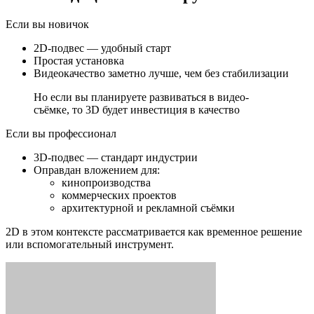
Если вы новичок
2D-подвес — удобный старт
Простая установка
Видеокачество заметно лучше, чем без стабилизации
Но если вы планируете развиваться в видео-
съёмке, то 3D будет инвестиция в качество
Если вы профессионал
3D-подвес — стандарт индустрии
Оправдан вложением для:
кинопроизводства
коммерческих проектов
архитектурной и рекламной съёмки
2D в этом контексте рассматривается как временное решение
или вспомогательный инструмент.