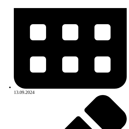
13.09.2024