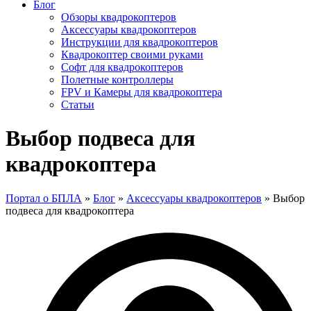
Блог
Обзоры квадрокоптеров
Аксессуары квадрокоптеров
Инструкции для квадрокоптеров
Квадрокоптер своими руками
Софт для квадрокоптеров
Полетные контроллеры
FPV и Камеры для квадрокоптера
Статьи
Выбор подвеса для
квадрокоптера
Портал о БПЛА
»
Блог
»
Аксессуары квадрокоптеров
»
Выбор
подвеса для квадрокоптера