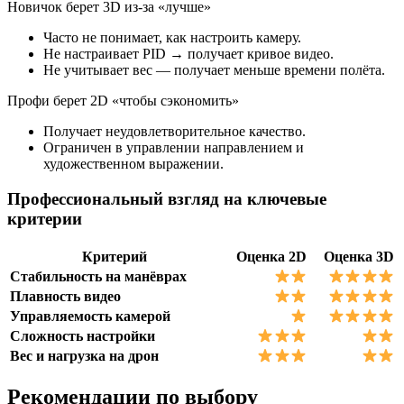
Новичок берет 3D из-за «лучше»
Часто не понимает, как настроить камеру.
Не настраивает PID → получает кривое видео.
Не учитывает вес — получает меньше времени полёта.
Профи берет 2D «чтобы сэкономить»
Получает неудовлетворительное качество.
Ограничен в управлении направлением и
художественном выражении.
Профессиональный взгляд на ключевые
критерии
Критерий
Оценка 2D
Оценка 3D
Стабильность на манёврах
Плавность видео
Управляемость камерой
Сложность настройки
Вес и нагрузка на дрон
Рекомендации по выбору