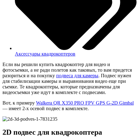
Аксессуары квадрокоптеров
Если вы решили купить квадрокоптер для видео и
фотосъемки, а не ради полетов как таковых, то вам придется
разориться и на покупку
подвеса для камеры
. Подвес нужен
для стабилизации камеры и выравнивания видео еще при
съемке. Те квадрокоптеры, которые предназначены для
видеосъемки уже идут в комплекте с подвесами.
Вот, к примеру
Walkera QR X350 PRO FPV GPS G-2D Gimbal
— имеет 2-х осевой подвес в комплекте.
2D подвес для квадрокоптера