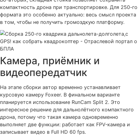
компактность дрона при транспортировке. Для 250-го
формата это особенно актуально: весь смысл проекта
в том, чтобы не получить громоздкую платформу.
Камера, приёмник и
видеопередатчик
На этапе сборки автор временно устанавливает
курсовую камеру Foxeer. В финальном варианте
планируется использование RunCam Split 2. Это
интересное решение для дальнолётного компактного
дрона, потому что такая камера одновременно
выполняет две функции: работает как FPV-камера и
записывает видео в Full HD 60 fps.