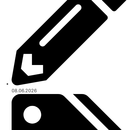
08.06.2026