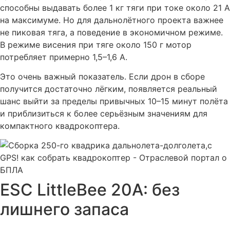
способны выдавать более 1 кг тяги при токе около 21 А
на максимуме. Но для дальнолётного проекта важнее
не пиковая тяга, а поведение в экономичном режиме.
В режиме висения при тяге около 150 г мотор
потребляет примерно 1,5–1,6 А.
Это очень важный показатель. Если дрон в сборе
получится достаточно лёгким, появляется реальный
шанс выйти за пределы привычных 10–15 минут полёта
и приблизиться к более серьёзным значениям для
компактного квадрокоптера.
ESC LittleBee 20A: без
лишнего запаса