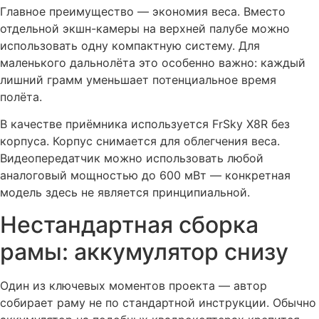
Главное преимущество — экономия веса. Вместо
отдельной экшн-камеры на верхней палубе можно
использовать одну компактную систему. Для
маленького дальнолёта это особенно важно: каждый
лишний грамм уменьшает потенциальное время
полёта.
В качестве приёмника используется FrSky X8R без
корпуса. Корпус снимается для облегчения веса.
Видеопередатчик можно использовать любой
аналоговый мощностью до 600 мВт — конкретная
модель здесь не является принципиальной.
Нестандартная сборка
рамы: аккумулятор снизу
Один из ключевых моментов проекта — автор
собирает раму не по стандартной инструкции. Обычно