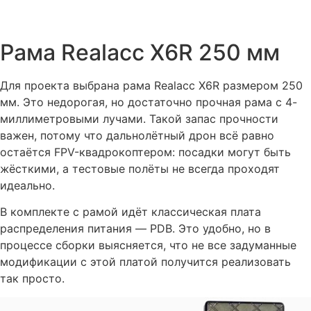
Рама Realacc X6R 250 мм
Для проекта выбрана рама Realacc X6R размером 250
мм. Это недорогая, но достаточно прочная рама с 4-
миллиметровыми лучами. Такой запас прочности
важен, потому что дальнолётный дрон всё равно
остаётся FPV-квадрокоптером: посадки могут быть
жёсткими, а тестовые полёты не всегда проходят
идеально.
В комплекте с рамой идёт классическая плата
распределения питания — PDB. Это удобно, но в
процессе сборки выясняется, что не все задуманные
модификации с этой платой получится реализовать
так просто.