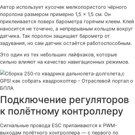
Автор использует кусочек мелкопористого чёрного
поролона размером примерно 1,5 × 1,5 см. Он
приклеивается поверх барометра горячим клеем. Клей
наносится не точечно, а непрерывным кольцом вокруг
датчика. Так поролон защищает барометр от
задувания, но сам датчик остаётся работоспособным.
Это один из тех небольших лайфхаков, которые
сильно влияют на качество навигационных режимов.
Подключение регуляторов
к полётному контроллеру
Сигнальные провода ESC припаиваются к PWM-
выходам полётного контроллера — с первого по