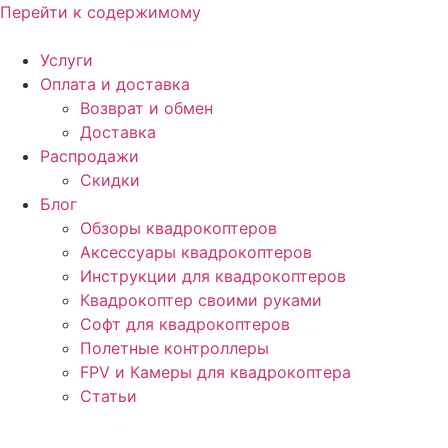
Перейти к содержимому
Услуги
Оплата и доставка
Возврат и обмен
Доставка
Распродажи
Скидки
Блог
Обзоры квадрокоптеров
Аксессуары квадрокоптеров
Инструкции для квадрокоптеров
Квадрокоптер своими руками
Софт для квадрокоптеров
Полетные контроллеры
FPV и Камеры для квадрокоптера
Статьи