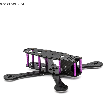
электроники.