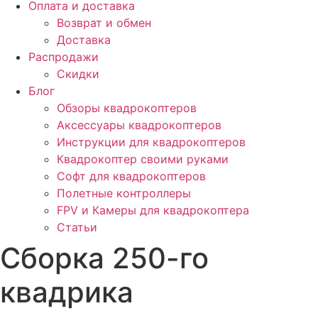
Оплата и доставка
Возврат и обмен
Доставка
Распродажи
Скидки
Блог
Обзоры квадрокоптеров
Аксессуары квадрокоптеров
Инструкции для квадрокоптеров
Квадрокоптер своими руками
Софт для квадрокоптеров
Полетные контроллеры
FPV и Камеры для квадрокоптера
Статьи
Сборка 250-го
квадрика