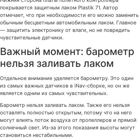
покрывается защитным лаком Plastik 71. Автор
отмечает, что при необходимости его можно заменить
обычным бесцветным автомобильным лаком. Главное
— защитить электронику от влаги, но не повредить
чувствительные датчики.
Важный момент: барометр
нельзя заливать лаком
Отдельное внимание уделяется барометру. Это один
из самых важных датчиков в iNav-сборке, но он же
является одним из самых чувствительных.
Барометр нельзя заливать лаком. Также его нельзя
оставлять полностью открытым, потому что на него
могут влиять поток воздуха от пропеллеров и прямой
солнечный свет. Из-за этого показания высоты могут
становиться нестабильными.