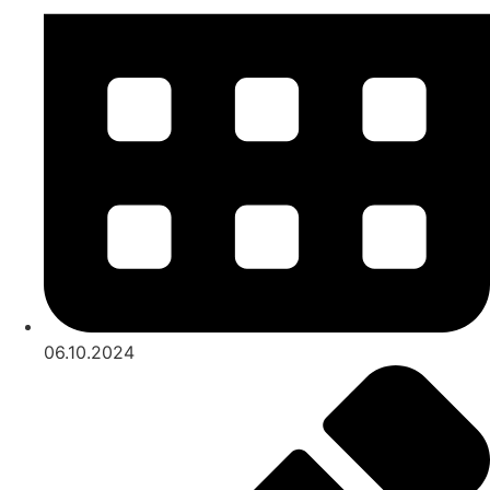
06.10.2024