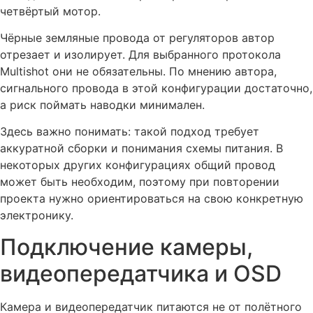
четвёртый мотор.
Чёрные земляные провода от регуляторов автор
отрезает и изолирует. Для выбранного протокола
Multishot они не обязательны. По мнению автора,
сигнального провода в этой конфигурации достаточно,
а риск поймать наводки минимален.
Здесь важно понимать: такой подход требует
аккуратной сборки и понимания схемы питания. В
некоторых других конфигурациях общий провод
может быть необходим, поэтому при повторении
проекта нужно ориентироваться на свою конкретную
электронику.
Подключение камеры,
видеопередатчика и OSD
Камера и видеопередатчик питаются не от полётного