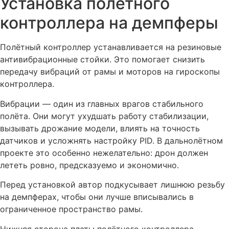
Установка полётного
контроллера на демпферы
Полётный контроллер устанавливается на резиновые
антивибрационные стойки. Это помогает снизить
передачу вибраций от рамы и моторов на гироскопы
контроллера.
Вибрации — один из главных врагов стабильного
полёта. Они могут ухудшать работу стабилизации,
вызывать дрожание модели, влиять на точность
датчиков и усложнять настройку PID. В дальнолётном
проекте это особенно нежелательно: дрон должен
лететь ровно, предсказуемо и экономично.
Перед установкой автор подкусывает лишнюю резьбу
на демпферах, чтобы они лучше вписывались в
ограниченное пространство рамы.
Нижняя сторона платы полётного контроллера