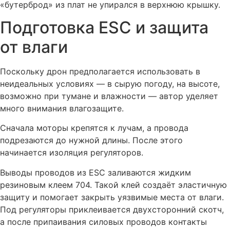
«бутерброд» из плат не упирался в верхнюю крышку.
Подготовка ESC и защита
от влаги
Поскольку дрон предполагается использовать в
неидеальных условиях — в сырую погоду, на высоте,
возможно при тумане и влажности — автор уделяет
много внимания влагозащите.
Сначала моторы крепятся к лучам, а провода
подрезаются до нужной длины. После этого
начинается изоляция регуляторов.
Выводы проводов из ESC заливаются жидким
резиновым клеем 704. Такой клей создаёт эластичную
защиту и помогает закрыть уязвимые места от влаги.
Под регуляторы приклеивается двухсторонний скотч,
а после припаивания силовых проводов контакты