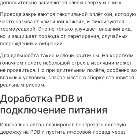
дополнительно заливаются клеем сверху и снизу.
Провода закрываются текстильной оплёткой, которую
часто называют «змеиной кожей», и фиксируются
термоусадкой. Это не только улучшает внешний вид,
но и защищает провода от перетирания, случайных
повреждений и вибраций.
Для дальнолёта такие мелочи критичны. На коротком
гоночном полёте небольшой огрех в изоляции может
не проявиться. Но при длительном полёте, особенно во
влажных условиях, слабое место в сборке становится
реальным риском.
Доработка PDB и
подключение питания
Изначально автор планировал перерезать силовую
дорожку на PDB и пустить плюсовой провод через