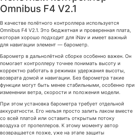
Omnibus F4 V2.1
В качестве полётного контроллера используется
Omnibus F4 V2.1. Это бюджетная и проверенная плата,
которая хорошо подходит для iNav и имеет важный
для навигации элемент — барометр.
Барометр в дальнолётной сборке особенно важен. Он
помогает контроллеру точнее понимать высоту и
корректно работать в режимах удержания высоты,
возврата домой и навигации. Без барометра такие
функции могут быть менее стабильными, особенно при
изменении ветра, скорости и положения модели.
При этом установка барометра требует отдельной
аккуратности. Его нельзя просто залить лаком вместе
со всей платой или оставить открытым потоку
воздуха от пропеллеров. К этому моменту автор
возвращается позже, уже на этапе защиты