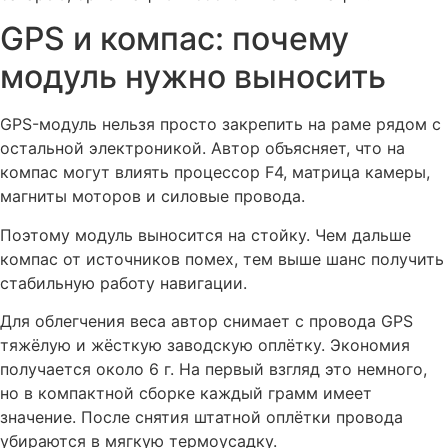
GPS и компас: почему
модуль нужно выносить
GPS-модуль нельзя просто закрепить на раме рядом с
остальной электроникой. Автор объясняет, что на
компас могут влиять процессор F4, матрица камеры,
магниты моторов и силовые провода.
Поэтому модуль выносится на стойку. Чем дальше
компас от источников помех, тем выше шанс получить
стабильную работу навигации.
Для облегчения веса автор снимает с провода GPS
тяжёлую и жёсткую заводскую оплётку. Экономия
получается около 6 г. На первый взгляд это немного,
но в компактной сборке каждый грамм имеет
значение. После снятия штатной оплётки провода
убираются в мягкую термоусадку.