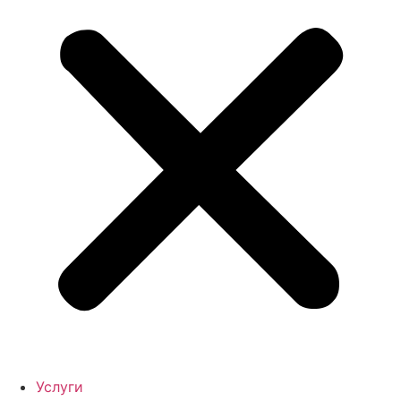
Услуги