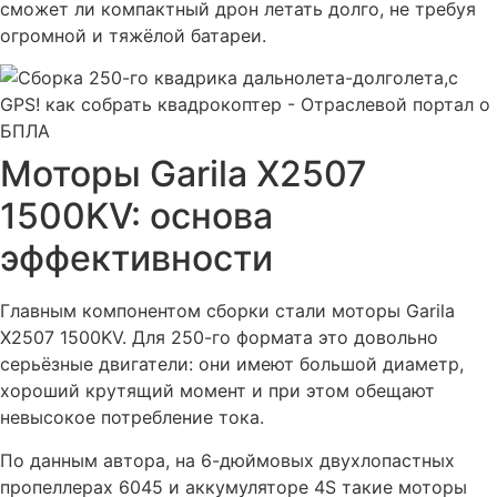
сможет ли компактный дрон летать долго, не требуя
огромной и тяжёлой батареи.
Моторы Garila X2507
1500KV: основа
эффективности
Главным компонентом сборки стали моторы Garila
X2507 1500KV. Для 250-го формата это довольно
серьёзные двигатели: они имеют большой диаметр,
хороший крутящий момент и при этом обещают
невысокое потребление тока.
По данным автора, на 6-дюймовых двухлопастных
пропеллерах 6045 и аккумуляторе 4S такие моторы