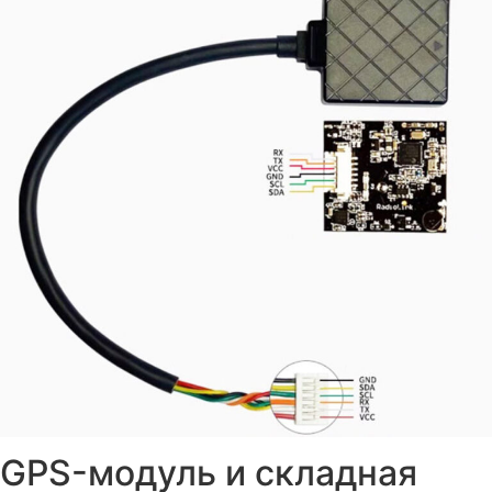
GPS-модуль и складная