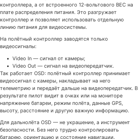
контроллера, а от встроенного 12-вольтового BEC на
плате распределения питания. Это разгружает
контроллер и позволяет использовать отдельную
линию питания для видеосистемы.
На полётный контроллер заводятся только
видеосигналы:
Video In — сигнал от камеры;
Video Out — сигнал на видеопередатчик.
Так работает OSD: полётный контроллер принимает
видеосигнал с камеры, накладывает на него
телеметрию и передаёт дальше на видеопередатчик. В
результате пилот видит в очках или на мониторе
напряжение батареи, режим полёта, данные GPS,
высоту, расстояние и другую важную информацию.
Для дальнолёта OSD — не украшение, а инструмент
безопасности. Без него трудно контролировать
батарею, ориентацию и состояние навигации.