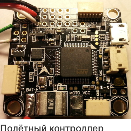
Полётный контроллер