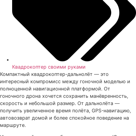
Квадрокоптер своими руками
Компактный квадрокоптер-дальнолёт — это
интересный компромисс между гоночной моделью и
полноценной навигационной платформой. От
гоночного дрона хочется сохранить манёвренность,
скорость и небольшой размер. От дальнолёта —
получить увеличенное время полёта, GPS-навигацию,
автовозврат домой и более спокойное поведение на
маршруте.