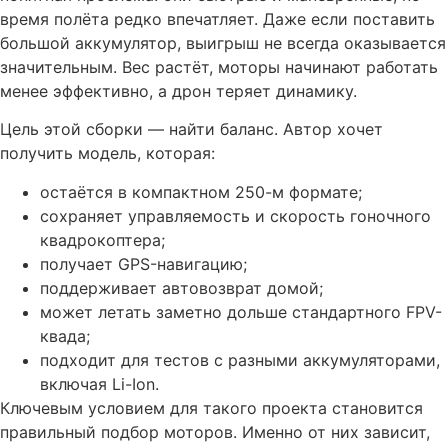
время полёта редко впечатляет. Даже если поставить
большой аккумулятор, выигрыш не всегда оказывается
значительным. Вес растёт, моторы начинают работать
менее эффективно, а дрон теряет динамику.
Цель этой сборки — найти баланс. Автор хочет
получить модель, которая:
остаётся в компактном 250-м формате;
сохраняет управляемость и скорость гоночного
квадрокоптера;
получает GPS-навигацию;
поддерживает автовозврат домой;
может летать заметно дольше стандартного FPV-
квада;
подходит для тестов с разными аккумуляторами,
включая Li-Ion.
Ключевым условием для такого проекта становится
правильный подбор моторов. Именно от них зависит,