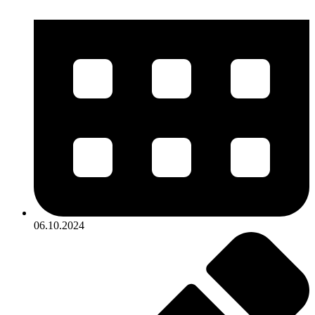
06.10.2024