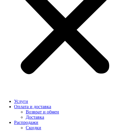
Услуги
Оплата и доставка
Возврат и обмен
Доставка
Распродажи
Скидки