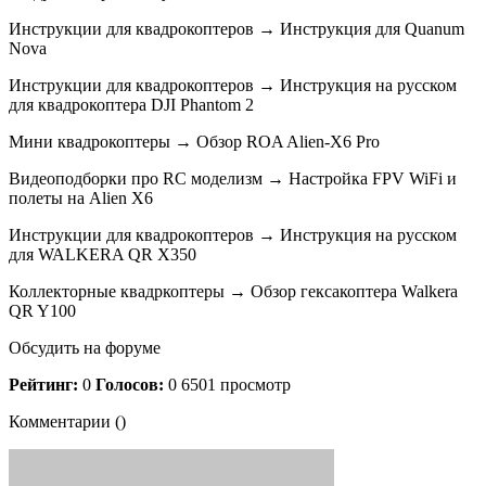
Инструкции для квадрокоптеров → Инструкция для Quanum
Nova
Инструкции для квадрокоптеров → Инструкция на русском
для квадрокоптера DJI Phantom 2
Мини квадрокоптеры → Обзор ROA Alien-X6 Pro
Видеоподборки про RC моделизм → Настройка FPV WiFi и
полеты на Alien X6
Инструкции для квадрокоптеров → Инструкция на русском
для WALKERA QR X350
Коллекторные квадркоптеры → Обзор гексакоптера Walkera
QR Y100
Обсудить на форуме
Рейтинг:
0
Голосов:
0 6501 просмотр
Комментарии ()