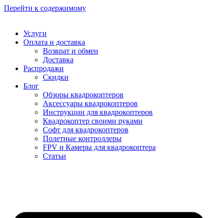
Перейти к содержимому
Услуги
Оплата и доставка
Возврат и обмен
Доставка
Распродажи
Скидки
Блог
Обзоры квадрокоптеров
Аксессуары квадрокоптеров
Инструкции для квадрокоптеров
Квадрокоптер своими руками
Софт для квадрокоптеров
Полетные контроллеры
FPV и Камеры для квадрокоптера
Статьи