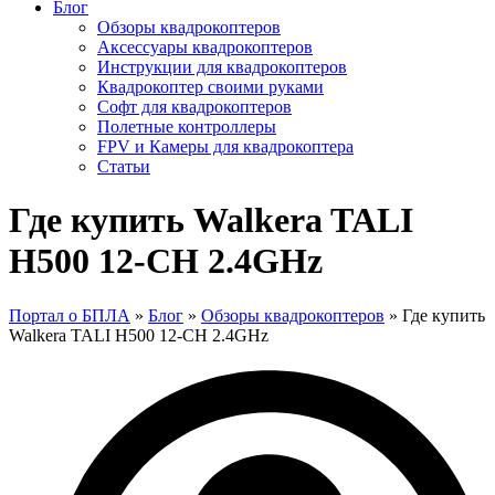
Блог
Обзоры квадрокоптеров
Аксессуары квадрокоптеров
Инструкции для квадрокоптеров
Квадрокоптер своими руками
Софт для квадрокоптеров
Полетные контроллеры
FPV и Камеры для квадрокоптера
Статьи
Где купить Walkera TALI
H500 12-CH 2.4GHz
Портал о БПЛА
»
Блог
»
Обзоры квадрокоптеров
»
Где купить
Walkera TALI H500 12-CH 2.4GHz