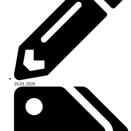
16.01.2026