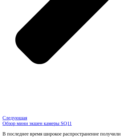
Следующая
Обзор мини экшен камеры SQ11
В последнее время широкое распространение получили