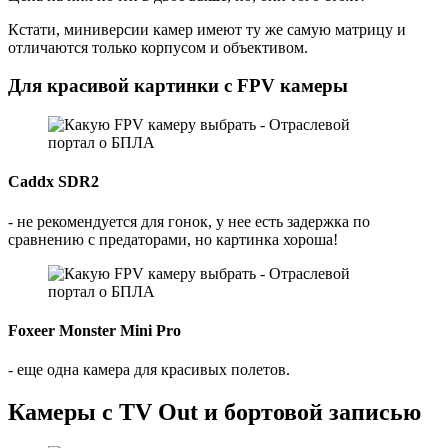
Кстати, миниверсии камер имеют ту же самую матрицу и
отличаются только корпусом и объективом.
Для красивой картинки с FPV камеры
Caddx SDR2
- не рекомендуется для гонок, у нее есть задержка по
сравнению с предаторами, но картинка хороша!
Foxeer Monster Mini Pro
- еще одна камера для красивых полетов.
Камеры с TV Out и бортовой записью