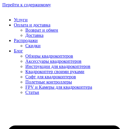
Перейти к содержимому
Услуги
Оплата и доставка
Возврат и обмен
Доставка
Распродажи
Скидки
Блог
Обзоры квадрокоптеров
Аксессуары квадрокоптеров
Инструкции для квадрокоптеров
Квадрокоптер своими руками
Софт для квадрокоптеров
Полетные контроллеры
FPV и Камеры для квадрокоптера
Статьи