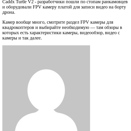
Caddx Turtle V2 - разработчики пошли по стопам ранкамовцев
и оборудовали FPV камеру платой для записи видео на борту
дрона.
Камер вообще много, смотрите раздел FPV камеры для
квадрокоптеров и выбирайте необходимую — там обзоры в
которых есть характеристики камеры, видеообзор, видео с
камеры и так далее.