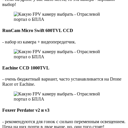
выбор!
RunCam Micro Swift 600TVL CCD
- набор из камера + видеопередатчик.
Eachine CCD 1000TVL
- очень бюджетный вариант, часто устанавливается на Drone
Racer от Eachine.
Foxeer Perdator v2 и v3
- рекомендуются для гонок с сильно переменным освещением.
Цена на них почти в двое выше, но, они того стоят!