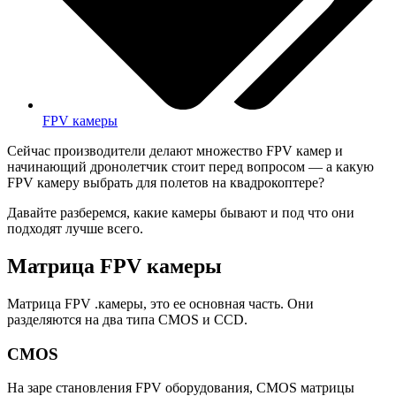
FPV камеры
Сейчас производители делают множество FPV камер и
начинающий дронолетчик стоит перед вопросом — а какую
FPV камеру выбрать для полетов на квадрокоптере?
Давайте разберемся, какие камеры бывают и под что они
подходят лучше всего.
Матрица FPV камеры
Матрица FPV .камеры, это ее основная часть. Они
разделяются на два типа CMOS и CCD.
CMOS
На заре становления FPV оборудования, CMOS матрицы