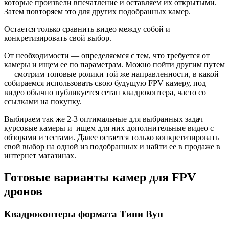
которые произвели впечатление и оставляем их открытыми.
Затем повторяем это для других подобранных камер.
Остается только сравнить видео между собой и
конкретизировать свой выбор.
От необходимости — определяемся с тем, что требуется от
камеры и ищем ее по параметрам. Можно пойти другим путем
— смотрим топовые ролики той же направленности, в какой
собираемся использовать свою будущую FPV камеру, под
видео обычно публикуется сетап квадрокоптера, часто со
ссылками на покупку.
Выбираем так же 2-3 оптимальные для выбранных задач
курсовые камеры и ищем для них дополнительные видео с
обзорами и тестами. Далее остается только конкретизировать
свой выбор на одной из подобранных и найти ее в продаже в
интернет магазинах.
Готовые варианты камер для FPV
дронов
Квадрокоптеры формата Тини Вуп