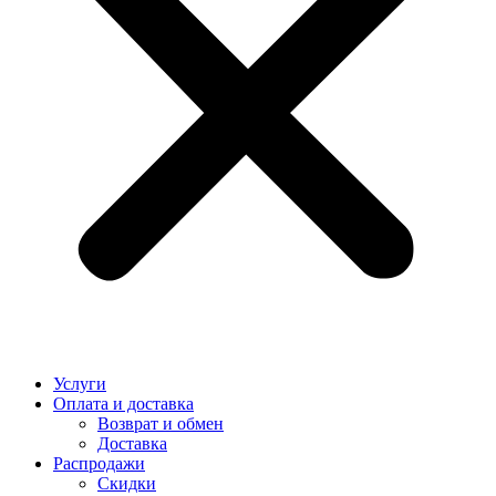
Услуги
Оплата и доставка
Возврат и обмен
Доставка
Распродажи
Скидки