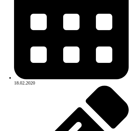
18.02.2020