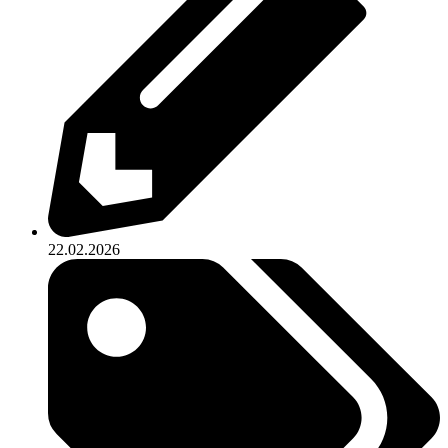
22.02.2026