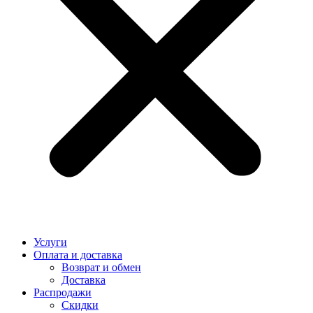
Услуги
Оплата и доставка
Возврат и обмен
Доставка
Распродажи
Скидки