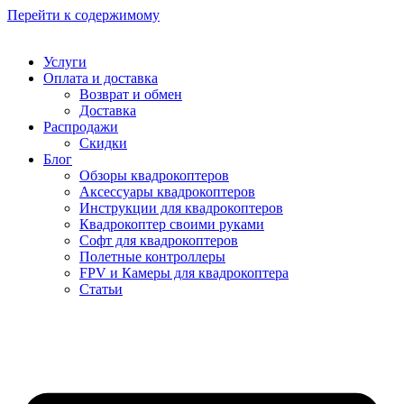
Перейти к содержимому
Услуги
Оплата и доставка
Возврат и обмен
Доставка
Распродажи
Скидки
Блог
Обзоры квадрокоптеров
Аксессуары квадрокоптеров
Инструкции для квадрокоптеров
Квадрокоптер своими руками
Софт для квадрокоптеров
Полетные контроллеры
FPV и Камеры для квадрокоптера
Статьи