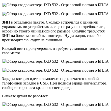
ЗИП
в отдельном пакете. Сколько встречался с данными
управляемыми устройствами, еще не разу не потребовались,
особенно такого миниатюрного размера. Обычно требуются
ЗИП на более масштабные коптеры. Ну да ладно, спасибо
производителю, будут не лишними.
Каждый винт пронумерован, и требует установки только на
свое место.
Зарядка которая идет в комплекте подключается к любой
телефонной зарядке в USB. При полном заряде аккумулятора
сообщает горением красного светодиода.
Вначале думал не работает…