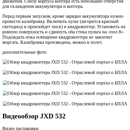
движения. Снизу корпуса коптера есть небольшие отверстия
для охлаждения аккумулятора и коптера.
Перед первым запуском, кроме зарядки аккумулятора нужно
провести калибровку. Включить пульт (загорится красный
светодиод и произойдет писк) и квадрокоптер. Установить на
ровную поверхность и сдвинуть оба стика пульта на «пол 8».
Подождать пока освещение квадрокоптера не закончит
моргать. Калибровка произведена, можно в полет.
дополнительные фото
Видеообзор JXD 532
Видео распаковки