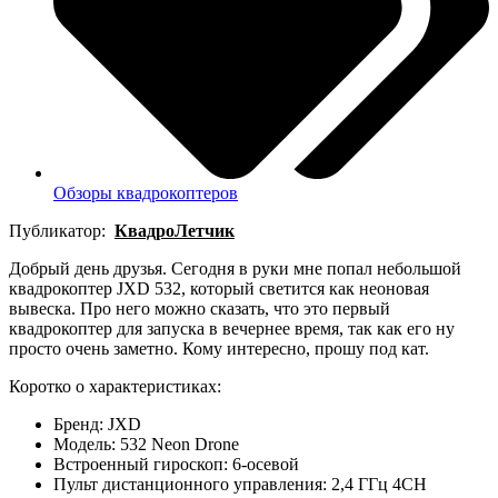
Обзоры квадрокоптеров
Публикатор:
КвадроЛетчик
Добрый день друзья. Сегодня в руки мне попал небольшой
квадрокоптер JXD 532, который светится как неоновая
вывеска. Про него можно сказать, что это первый
квадрокоптер для запуска в вечернее время, так как его ну
просто очень заметно. Кому интересно, прошу под кат.
Коротко о характеристиках:
Бренд: JXD
Модель: 532 Neon Drone
Встроенный гироскоп: 6-осевой
Пульт дистанционного управления: 2,4 ГГц 4CH