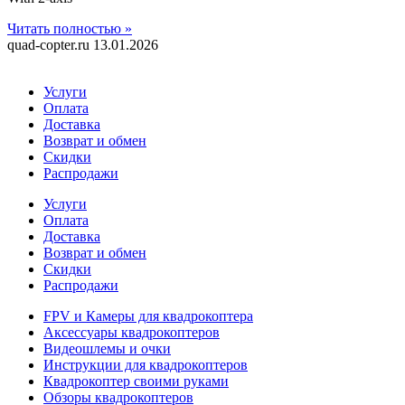
Читать полностью »
quad-copter.ru
13.01.2026
Услуги
Оплата
Доставка
Возврат и обмен
Скидки
Распродажи
Услуги
Оплата
Доставка
Возврат и обмен
Скидки
Распродажи
FPV и Камеры для квадрокоптера
Аксессуары квадрокоптеров
Видеошлемы и очки
Инструкции для квадрокоптеров
Квадрокоптер своими руками
Обзоры квадрокоптеров