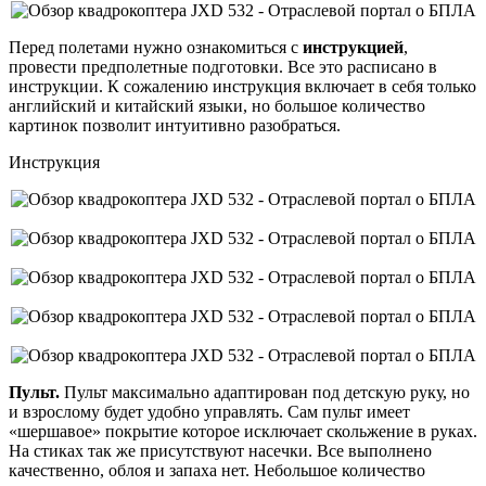
Перед полетами нужно ознакомиться с
инструкцией
,
провести предполетные подготовки. Все это расписано в
инструкции. К сожалению инструкция включает в себя только
английский и китайский языки, но большое количество
картинок позволит интуитивно разобраться.
Инструкция
Пульт.
Пульт максимально адаптирован под детскую руку, но
и взрослому будет удобно управлять. Сам пульт имеет
«шершавое» покрытие которое исключает скольжение в руках.
На стиках так же присутствуют насечки. Все выполнено
качественно, облоя и запаха нет. Небольшое количество