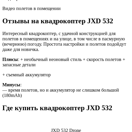
Видео полетов в помещении
Отзывы на квадрокоптер JXD 532
Интересный квадрокоптер, с удачной конструкцией для
полетов в помещениях и на улице, в том числе в пасмурную
(вечернюю) погоду. Простота настройки и полетов подойдут
даже для новичка.
Плюсы
: + необычный неоновый стиль + скорость полетов +
запасные детали
+ съемный аккумулятор
Минусы
:
— время полетов, но и аккумулятор не слишком большой
(180mAh)
Где купить квадрокоптер JXD 532
JXD 532 Drone