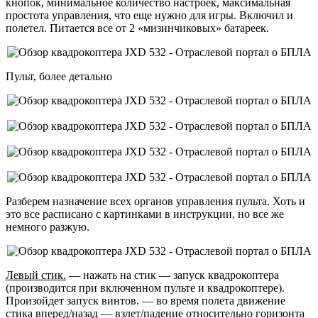
кнопок, минимальное количество настроек, максимальная
простота управления, что еще нужно для игры. Включил и
полетел. Питается все от 2 «мизинчиковых» батареек.
Пульт, более детально
Разберем назначение всех органов управления пульта. Хоть и
это все расписано с картинками в инструкции, но все же
немного разжую.
Левый стик.
— нажать на стик — запуск квадрокоптера
(производится при включенном пульте и квадрокоптере).
Произойдет запуск винтов. — во время полета движение
стика вперед/назад — взлет/падение относительно горизонта