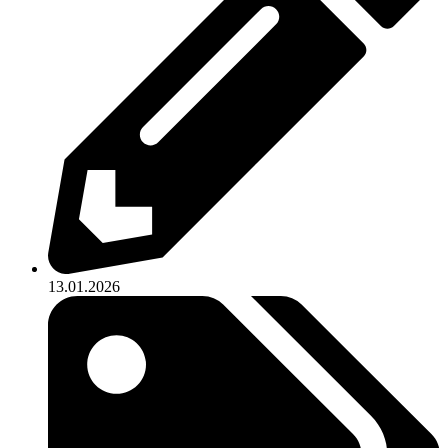
13.01.2026