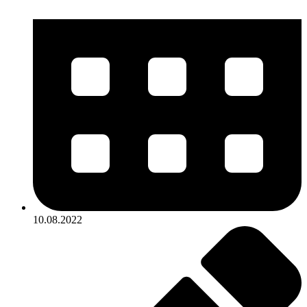
10.08.2022