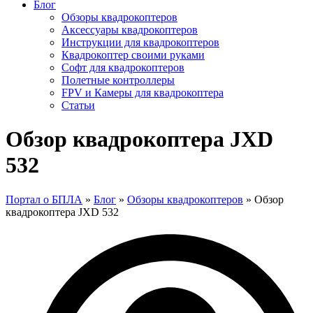
Блог
Обзоры квадрокоптеров
Аксессуары квадрокоптеров
Инструкции для квадрокоптеров
Квадрокоптер своими руками
Софт для квадрокоптеров
Полетные контроллеры
FPV и Камеры для квадрокоптера
Статьи
Обзор квадрокоптера JXD
532
Портал о БПЛА
»
Блог
»
Обзоры квадрокоптеров
»
Обзор
квадрокоптера JXD 532